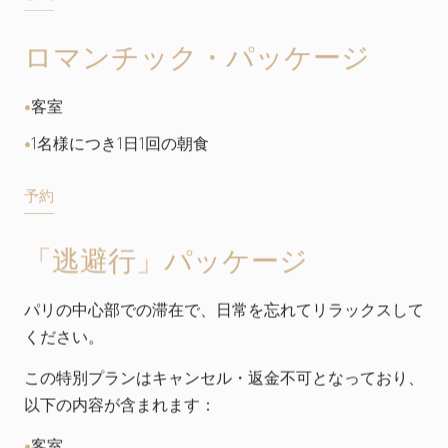
ロマンチック・パッケージ
客室
1名様につき1日1回の朝食
予約
「逃避行」パッケージ
パリの中心部での滞在で、日常を忘れてリラックスして
ください。
この特別プランはキャンセル・返金不可となっており、
以下の内容が含まれます：
客室