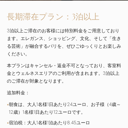
長期滞在プラン：3泊以上
3泊以上ご滞在のお客様には特別料金をご用意しており
ます。エレガンス、ショッピング、文化、そして「生き
る芸術」が融合するパリを、ぜひごゆっくりとお楽しみ
ください。
本プランはキャンセル・返金不可となっており、客室料
金とウェルネスエリアのご利用が含まれます。3泊以上
のご滞在が対象となります。
追加料金：
朝食は、大人1名様1日あたり24ユーロ、お子様（4歳～
12歳）1名様1日あたり12ユーロです。
宿泊税：大人1名様1泊あたり8.45ユーロ