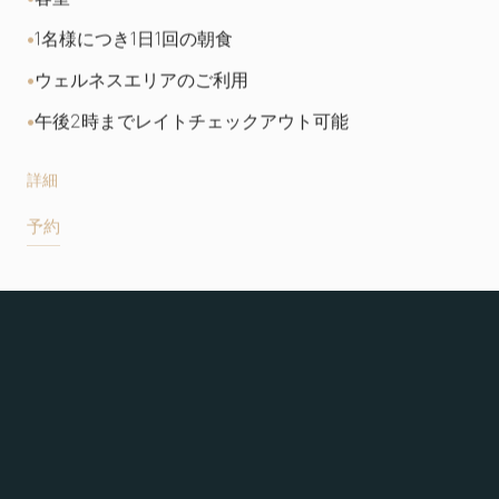
1名様につき1日1回の朝食
ウェルネスエリアのご利用
午後2時までレイトチェックアウト可能
詳細
予約