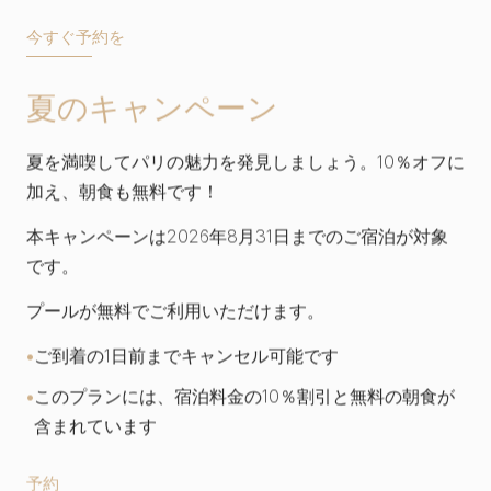
今すぐ予約を
夏のキャンペーン
夏を満喫してパリの魅力を発見しましょう。10％オフに
加え、朝食も無料です！
本キャンペーンは2026年8月31日までのご宿泊が対象
です。
プールが無料でご利用いただけます。
ご到着の1日前までキャンセル可能です
このプランには、宿泊料金の10％割引と無料の朝食が
含まれています
予約