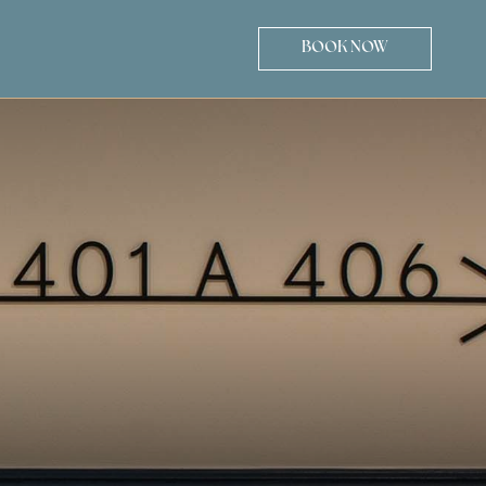
BOOK NOW