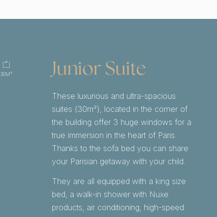
Junior Suite
30M²
These luxurious and ultra-spacious
suites (30m²), located in the corner of
the building offer 3 huge windows for a
true immersion in the heart of Paris.
Thanks to the sofa bed you can share
your Parisian getaway with your child.
They are all equipped with a king size
bed, a walk-in shower with Nuxe
products, air conditioning, high-speed