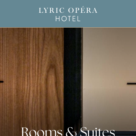
Rooms & Suites